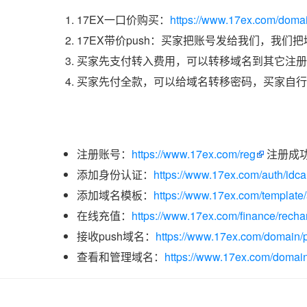
17EX一口价购买：
https://www.17ex.com/doma
17EX带价push：买家把账号发给我们，我们
买家先支付转入费用，可以转移域名到其它注册
买家先付全款，可以给域名转移密码，买家自行
注册账号：
https://www.17ex.com/reg
注册成
添加身份认证：
https://www.17ex.com/auth/idcar
添加域名模板：
https://www.17ex.com/template
在线充值：
https://www.17ex.com/finance/recha
接收push域名：
https://www.17ex.com/domain/p
查看和管理域名：
https://www.17ex.com/domain/