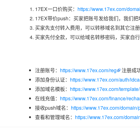
17EX一口价购买：
https://www.17ex.com/doma
17EX带价push：买家把账号发给我们，我们
买家先支付转入费用，可以转移域名到其它注册
买家先付全款，可以给域名转移密码，买家自行
注册账号：
https://www.17ex.com/reg
注册成
添加身份认证：
https://www.17ex.com/auth/idcar
添加域名模板：
https://www.17ex.com/template
在线充值：
https://www.17ex.com/finance/recha
接收push域名：
https://www.17ex.com/domain/p
查看和管理域名：
https://www.17ex.com/domain/